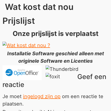
Wat kost dat nou
Prijslijst
Onze prijslijst is verplaatst
Installatie Software geschied alleen met
originele Software en Licenties
Geef een
reactie
Je moet
ingelogd zijn op
om een reactie te
plaatsen.