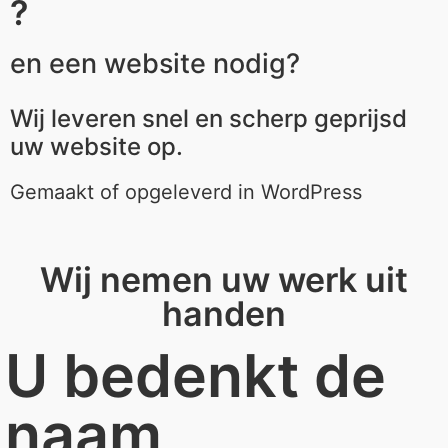
?
en een website nodig?
Wij leveren snel en scherp geprijsd
uw website op.
Gemaakt of opgeleverd in WordPress
Wij nemen uw werk uit
handen
U bedenkt de
naam