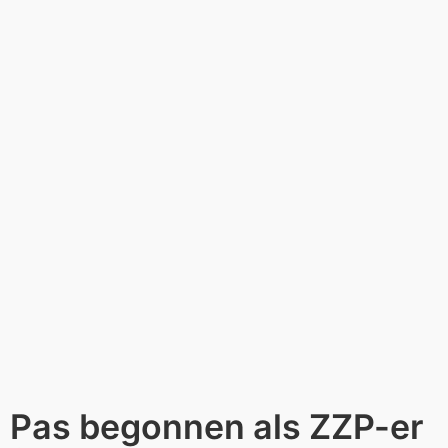
Pas begonnen als ZZP-er