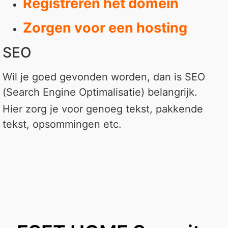
Registreren het domein
Zorgen voor een hosting
SEO
Wil je goed gevonden worden, dan is SEO
(Search Engine Optimalisatie) belangrijk.
Hier zorg je voor genoeg tekst, pakkende
tekst, opsommingen etc.