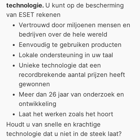
technologie.
U kunt op de bescherming
van ESET rekenen
Vertrouwd door miljoenen mensen en
bedrijven over de hele wereld
Eenvoudig te gebruiken producten
Lokale ondersteuning in uw taal
Unieke technologie dat een
recordbrekende aantal prijzen heeft
gewonnen
Meer dan 26 jaar van onderzoek en
ontwikkeling
Laat het werken zoals het hoort
Houdt u van snelle en krachtige
technologie dat u niet in de steek laat?