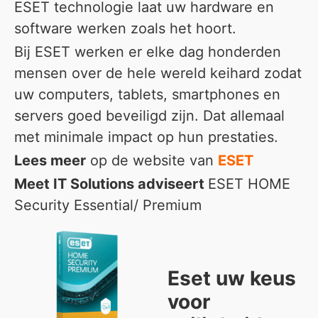
ESET technologie laat uw hardware en
software werken zoals het hoort.
Bij ESET werken er elke dag honderden
mensen over de hele wereld keihard zodat
uw computers, tablets, smartphones en
servers goed beveiligd zijn. Dat allemaal
met minimale impact op hun prestaties.
Lees meer
op de website van
ESET
Meet IT Solutions adviseert
ESET HOME
Security Essential/ Premium
Eset uw keus
voor