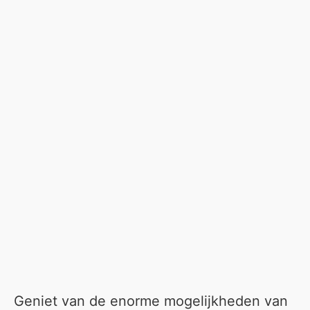
Geniet van de enorme mogelijkheden van