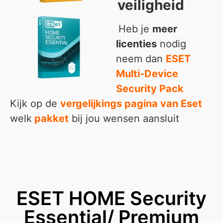
veiligheid
Heb je
meer
licenties
nodig
neem dan
ESET
Multi-Device
Security Pack
Kijk op de
vergelijkings pagina van Eset
welk
pakket
bij jou wensen aansluit
ESET HOME Security
Essential/ Premium