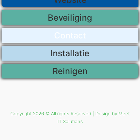
Beveiliging
Contact
Installatie
Reinigen
Copyright 2026 © All rights Reserved | Design by Meet
IT Solutions