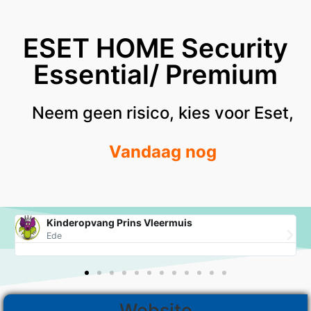
ESET HOME Security
Essential/ Premium
Neem geen risico, kies voor Eset,
Vandaag nog
Kinderopvang Prins Vleermuis
Ede
Website