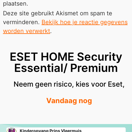
plaatsen.
Deze site gebruikt Akismet om spam te
verminderen.
Bekijk hoe je reactie gegevens
worden verwerkt
.
ESET HOME Security
Essential/ Premium
Neem geen risico, kies voor Eset,
Vandaag nog
Kinderopvang Prins Vleermuis