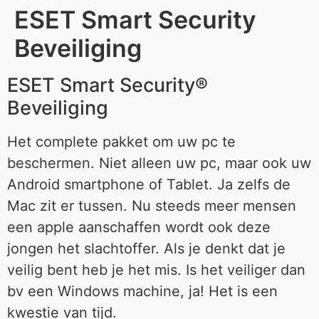
ESET Smart Security
Beveiliging
ESET Smart Security®
Beveiliging
Het complete pakket om uw pc te
beschermen. Niet alleen uw pc, maar ook uw
Android smartphone of Tablet. Ja zelfs de
Mac zit er tussen. Nu steeds meer mensen
een apple aanschaffen wordt ook deze
jongen het slachtoffer. Als je denkt dat je
veilig bent heb je het mis. Is het veiliger dan
bv een Windows machine, ja! Het is een
kwestie van tijd.