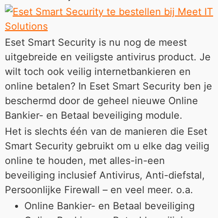
Eset Smart Security is nu nog de meest
uitgebreide en veiligste antivirus product. Je
wilt toch ook veilig internetbankieren en
online betalen? In Eset Smart Security ben je
beschermd door de geheel nieuwe Online
Bankier- en Betaal beveiliging module.
Het is slechts één van de manieren die Eset
Smart Security gebruikt om u elke dag veilig
online te houden, met alles-in-een
beveiliging inclusief Antivirus, Anti-diefstal,
Persoonlijke Firewall – en veel meer. o.a.
Online Bankier- en Betaal beveiliging