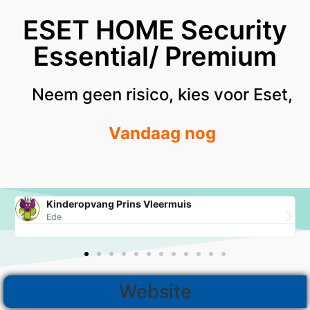
ESET HOME Security
Essential/ Premium
Neem geen risico, kies voor Eset,
Vandaag nog
Kinderopvang Prins Vleermuis
Ede
Website