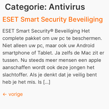
Categorie:
Antivirus
ESET Smart Security Beveiliging
ESET Smart Security® Beveiliging Het
complete pakket om uw pc te beschermen.
Niet alleen uw pc, maar ook uw Android
smartphone of Tablet. Ja zelfs de Mac zit er
tussen. Nu steeds meer mensen een apple
aanschaffen wordt ook deze jongen het
slachtoffer. Als je denkt dat je veilig bent
heb je het mis. Is […]
←
vorige