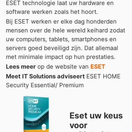
ESET technologie laat uw hardware en
software werken zoals het hoort.
Bij ESET werken er elke dag honderden
mensen over de hele wereld keihard zodat
uw computers, tablets, smartphones en
servers goed beveiligd zijn. Dat allemaal
met minimale impact op hun prestaties.
Lees meer
op de website van
ESET
Meet IT Solutions adviseert
ESET HOME
Security Essential/ Premium
Eset uw keus
voor