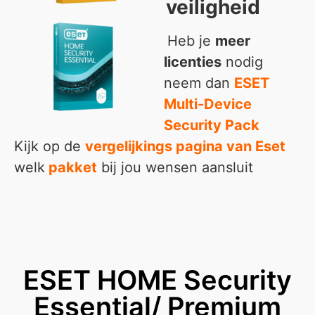
veiligheid
Heb je
meer
licenties
nodig
neem dan
ESET
Multi-Device
Security Pack
Kijk op de
vergelijkings pagina van Eset
welk
pakket
bij jou wensen aansluit
ESET HOME Security
Essential/ Premium