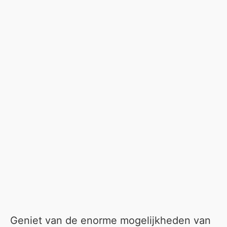
Geniet van de enorme mogelijkheden van