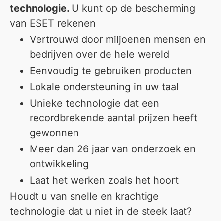
technologie.
U kunt op de bescherming
van ESET rekenen
Vertrouwd door miljoenen mensen en
bedrijven over de hele wereld
Eenvoudig te gebruiken producten
Lokale ondersteuning in uw taal
Unieke technologie dat een
recordbrekende aantal prijzen heeft
gewonnen
Meer dan 26 jaar van onderzoek en
ontwikkeling
Laat het werken zoals het hoort
Houdt u van snelle en krachtige
technologie dat u niet in de steek laat?